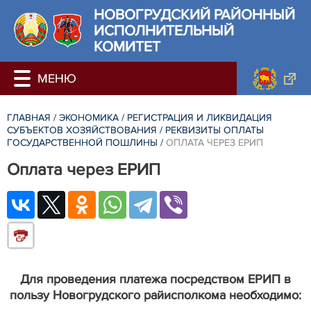
НОВОГРУДСКИЙ РАЙОННЫЙ
ИСПОЛНИТЕЛЬНЫЙ
КОМИТЕТ
ГЛАВНАЯ
/
ЭКОНОМИКА
/
РЕГИСТРАЦИЯ И ЛИКВИДАЦИЯ
СУБЪЕКТОВ ХОЗЯЙСТВОВАНИЯ
/
РЕКВИЗИТЫ ОПЛАТЫ
ГОСУДАРСТВЕННОЙ ПОШЛИНЫ
/
ОПЛАТА ЧЕРЕЗ ЕРИП
Оплата через ЕРИП
Для проведения платежа посредством ЕРИП в
пользу Новогрудского райисполкома необходимо: