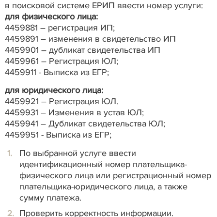
в поисковой системе ЕРИП ввести номер услуги:
для физического лица:
4459881 – регистрация ИП;
4459891 – изменения в свидетельство ИП
4459901 – дубликат свидетельства ИП
4459961 – Регистрация ЮЛ;
4459911 - Выписка из ЕГР;
для юридического лица:
4459921 – Регистрация ЮЛ.
4459931 – Изменения в устав ЮЛ;
4459941 – Дубликат свидетельства ЮЛ;
4459951
- Выписка из ЕГР;
По выбранной услуге ввести
идентификационный номер плательщика-
физического лица или регистрационный номер
плательщика-юридического лица, а также
сумму платежа.
Проверить корректность информации.