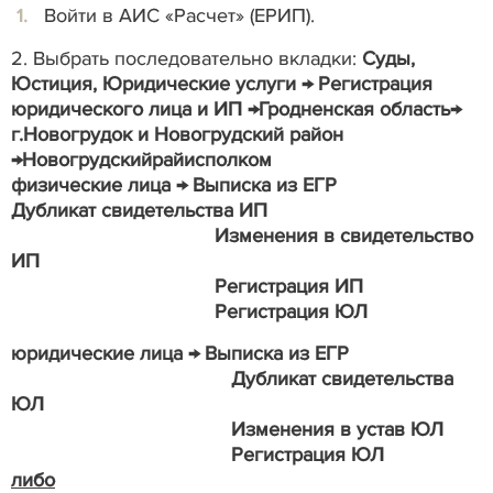
Войти в АИС «Расчет» (ЕРИП).
2. Выбрать последовательно вкладки:
Суды,
Юстиция, Юридические услуги → Регистрация
юридического лица и ИП →Гродненская область→
г.Новогрудок и Новогрудский район
→Новогрудскийрайисполком
физические лица → Выписка из ЕГР
Дубликат свидетельства ИП
Изменения в свидетельство
ИП
Регистрация ИП
Регистрация ЮЛ
юридические лица → Выписка из ЕГР
Дубликат свидетельства
ЮЛ
Изменения в устав ЮЛ
Регистрация ЮЛ
либо