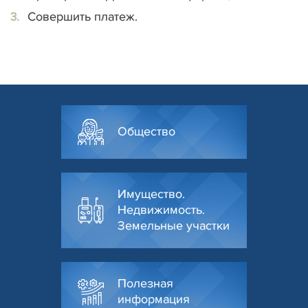
Совершить платеж.
Общество
Имущество.
Недвижимость.
Земельные участки
Полезная
информация