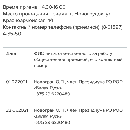
Время приема: 14.00-16.00
Место проведения приема: г. Новогрудок, ул.
Красноармейская, 1/1
Контактный номер телефона (приемной): (8-01597)
4-85-50
Дата
ФИО лица, ответственного за работу
общественной приемной, его контактный
номер
01.07.2021
Новогран О.П., член Президиума РО РОО
«Белая Русь»;
+375 29 6220480
22.07.2021
Новогран О.П., член Президиума РО РОО
«Белая Русь»;
+375 29 6220480