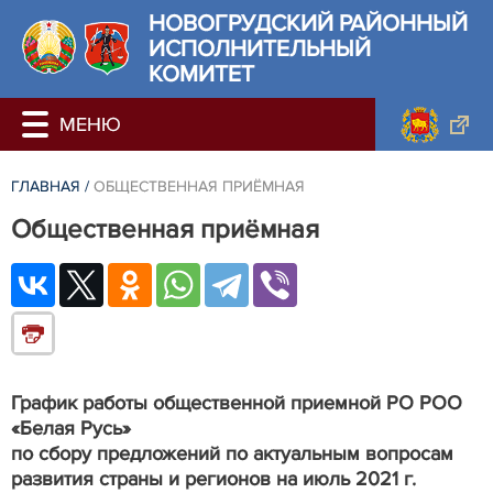
НОВОГРУДСКИЙ РАЙОННЫЙ
ИСПОЛНИТЕЛЬНЫЙ
КОМИТЕТ
ГЛАВНАЯ
/
ОБЩЕСТВЕННАЯ ПРИЁМНАЯ
Общественная приёмная
График работы общественной приемной РО РОО
«Белая Русь»
по сбору предложений по актуальным вопросам
развития страны и регионов на июль 2021 г.