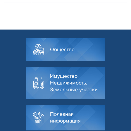
Общество
Имущество.
Недвижимость.
Земельные участки
Полезная
информация