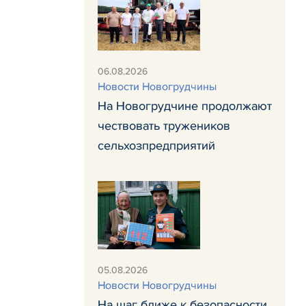
06.08.2026
Новости Новогрудчины
На Новогрудчине продолжают
чествовать тружеников
сельхозпредприятий
05.08.2026
Новости Новогрудчины
На шаг ближе к безопасности