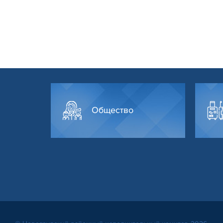
Общество