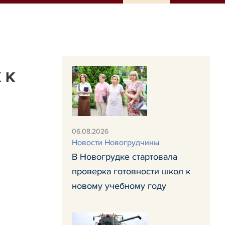
 к
06.08.2026
Новости Новогрудчины
В Новогрудке стартовала
проверка готовности школ к
новому учебному году