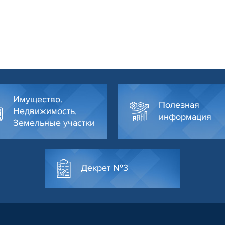
Имущество.
Полезная
Недвижимость.
информация
Земельные участки
Декрет №3