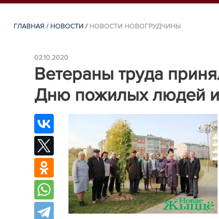
ГЛАВНАЯ
/
НОВОСТИ
/
НОВОСТИ НОВОГРУДЧИНЫ
02.10.2020
Ветераны труда приня
Дню пожилых людей и