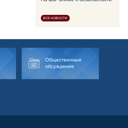
ВСЕ НОВОСТИ
Общественные
обсуждения