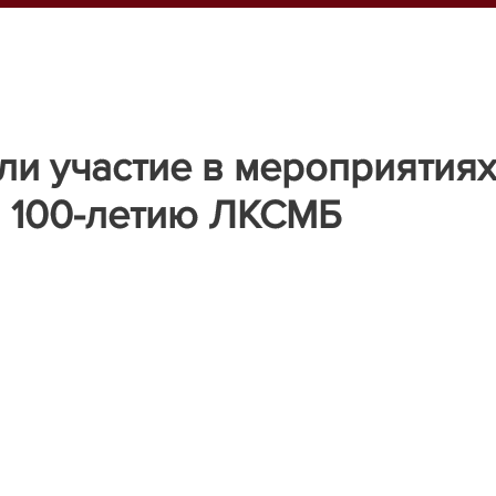
ли участие в мероприятиях
 100-летию ЛКСМБ