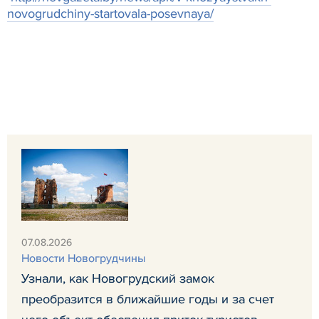
novogrudchiny-startovala-posevnaya/
07.08.2026
Новости Новогрудчины
Узнали, как Новогрудский замок
преобразится в ближайшие годы и за счет