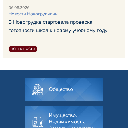
06.08.2026
Новости Новогрудчины
В Новогрудке стартовала проверка
готовности школ к новому учебному году
ВСЕ НОВОСТИ
Общество
Имущество.
Недвижимость.