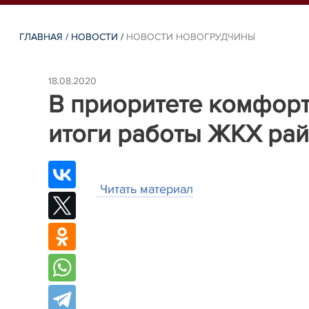
ГЛАВНАЯ
/
НОВОСТИ
/
НОВОСТИ НОВОГРУДЧИНЫ
18.08.2020
В приоритете комфорт
итоги работы ЖКХ райо
Читать материал