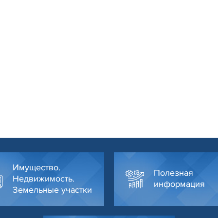
Имущество.
Полезная
Недвижимость.
информация
Земельные участки