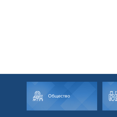
Общество