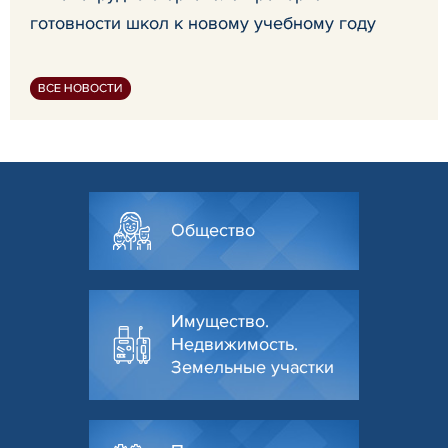
готовности школ к новому учебному году
ВСЕ НОВОСТИ
Общество
Имущество.
Недвижимость.
Земельные участки