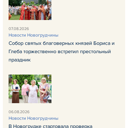
07.08.2026
Новости Новогрудчины
Собор святых благоверных князей Бориса и
Глеба торжественно встретил престольный
праздник
06.08.2026
Новости Новогрудчины
В Новогрудке стартовала проверка