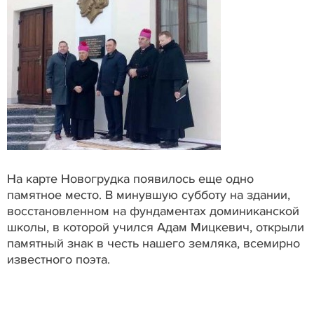
На карте Новогрудка появилось еще одно
памятное место. В минувшую субботу на здании,
восстановленном на фундаментах доминиканской
школы, в которой учился Адам Мицкевич, открыли
памятный знак в честь нашего земляка, всемирно
известного поэта.