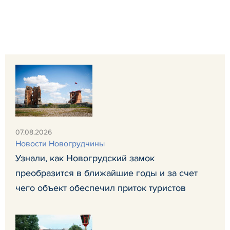
07.08.2026
Новости Новогрудчины
Узнали, как Новогрудский замок
преобразится в ближайшие годы и за счет
чего объект обеспечил приток туристов