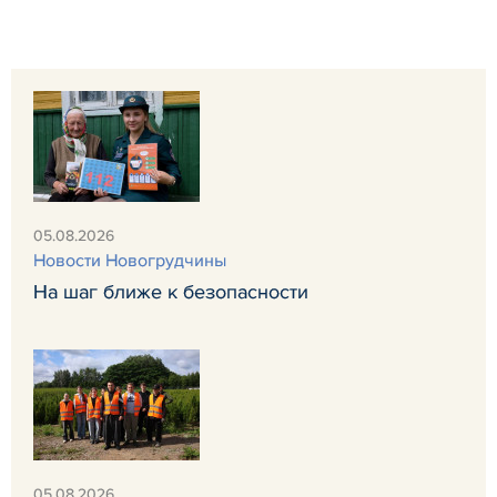
05.08.2026
Новости Новогрудчины
На шаг ближе к безопасности
05.08.2026