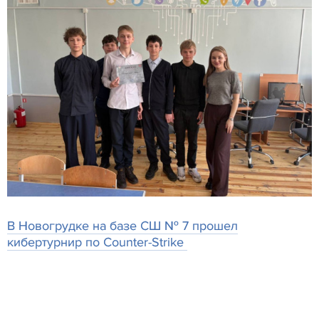
В Новогрудке на базе СШ № 7 прошел
кибертурнир по Counter-Strike