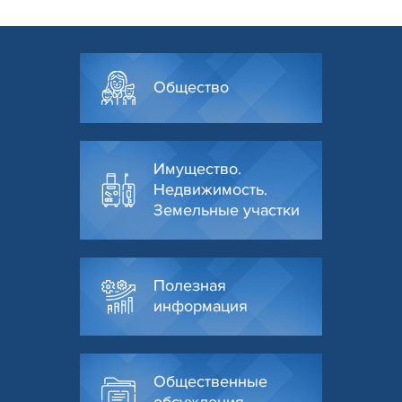
Общество
Имущество.
Недвижимость.
Земельные участки
Полезная
информация
Общественные