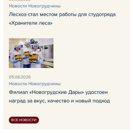
Новости Новогрудчины
Лесхоз стал местом работы для студотряда
«Хранители леса»
05.08.2026
Новости Новогрудчины
Филиал «Новогрудские Дары» удостоен
наград за вкус, качество и новый подход
ВСЕ НОВОСТИ