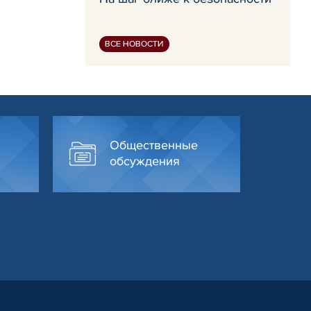
ВСЕ НОВОСТИ
Общественные
обсуждения