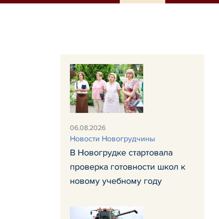
06.08.2026
Новости Новогрудчины
В Новогрудке стартовала
проверка готовности школ к
новому учебному году