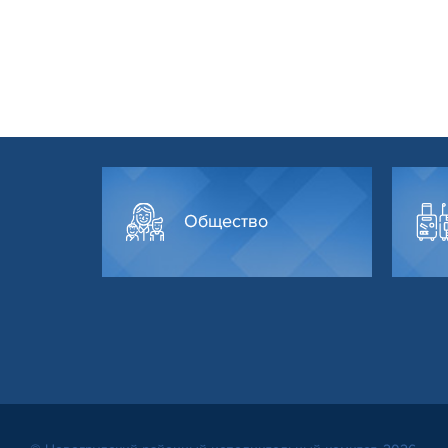
Общество