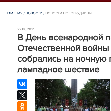
ГЛАВНАЯ
/
НОВОСТИ
/
НОВОСТИ НОВОГРУДЧИНЫ
22.06.2021
В День всенародной п
Отечественной войны 
собрались на ночную 
лампадное шествие