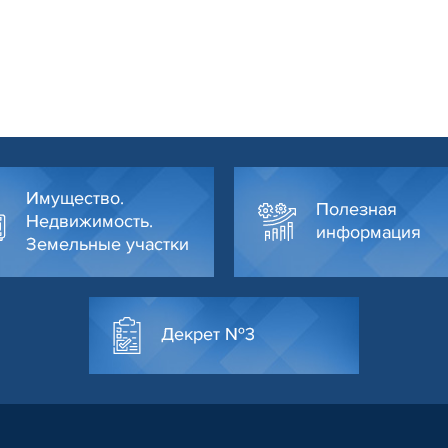
Имущество.
Полезная
Недвижимость.
информация
Земельные участки
Декрет №3