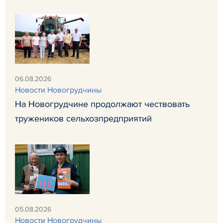
06.08.2026
Новости Новогрудчины
На Новогрудчине продолжают чествовать
тружеников сельхозпредприятий
05.08.2026
Новости Новогрудчины