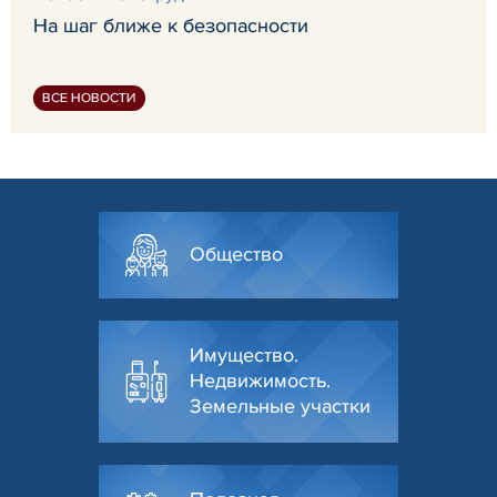
На шаг ближе к безопасности
ВСЕ НОВОСТИ
Общество
Имущество.
Недвижимость.
Земельные участки