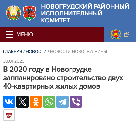
НОВОГРУДСКИЙ РАЙОННЫЙ
ИСПОЛНИТЕЛЬНЫЙ
КОМИТЕТ
ГЛАВНАЯ
/
НОВОСТИ
/
НОВОСТИ НОВОГРУДЧИНЫ
30.01.2020
В 2020 году в Новогрудке
запланировано строительство двух
40-квартирных жилых домов