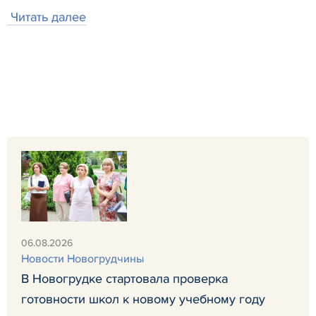
Читать далее
06.08.2026
Новости Новогрудчины
В Новогрудке стартовала проверка
готовности школ к новому учебному году