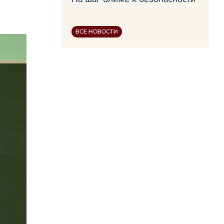
ВСЕ НОВОСТИ