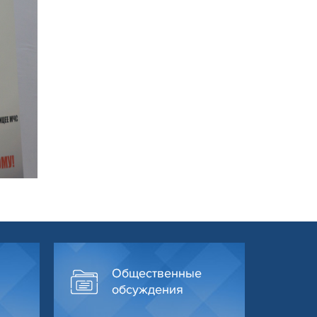
Общественные
обсуждения