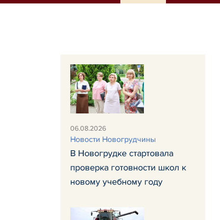
06.08.2026
Новости Новогрудчины
В Новогрудке стартовала
проверка готовности школ к
новому учебному году