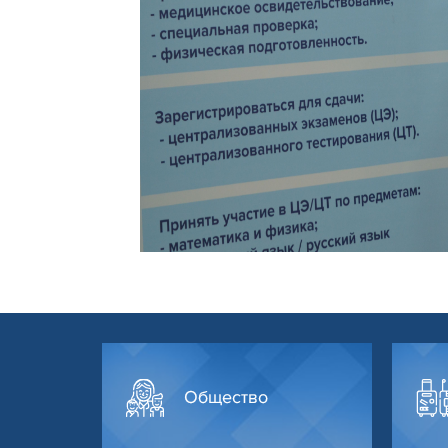
Общество