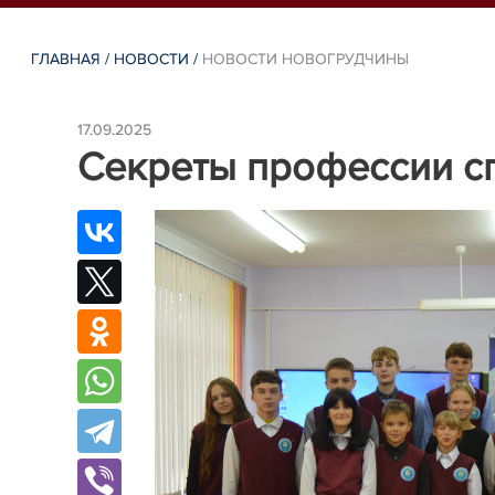
ГЛАВНАЯ
/
НОВОСТИ
/
НОВОСТИ НОВОГРУДЧИНЫ
17.09.2025
Секреты профессии с