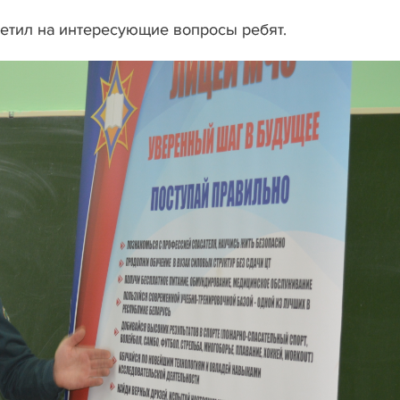
ветил на интересующие вопросы ребят.