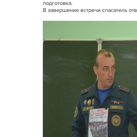
подготовка.
В завершение встречи спасатель от