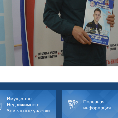
Имущество.
Полезная
Недвижимость.
информация
Земельные участки