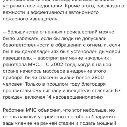
устранить все недостатки. Кроме этого, рассказал о
важности и эффективности автономного
пожарного извещателя.
– Большинства огненных происшествий можно
было избежать, если бы люди не допускали
безответственности в обращении с огнем, и, если
бы в их домовладениях был установлен дымовой
извещатель, – заострил внимание начальник
райотдела МЧС. – С 2002 года, когда в нашей
стране началось массовое внедрение этого
прибора, были спасены жизни более 2800
человек. Только в прошлом году благодаря
пронзительному сигналу извещателя спаслись 67
граждан, включая 14 несовершеннолетних.
Работник МЧС объяснил, что этот небольше, но
очень важный устройство способно обнаружить
задымление на ранней стадии и подать мощный