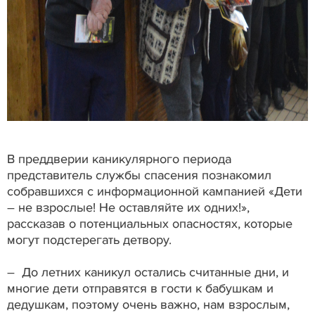
В преддверии каникулярного периода
представитель службы спасения познакомил
собравшихся с информационной кампанией «Дети
– не взрослые! Не оставляйте их одних!»,
рассказав о потенциальных опасностях, которые
могут подстерегать детвору.
– До летних каникул остались считанные дни, и
многие дети отправятся в гости к бабушкам и
дедушкам, поэтому очень важно, нам взрослым,