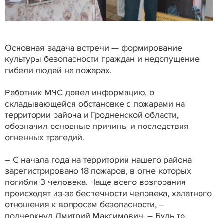
Основная задача встречи — формирование
культуры безопасности граждан и недопущение
гибели людей на пожарах.
Работник МЧС довел информацию, о
складывающейся обстановке с пожарами на
территории района и Гродненской области,
обозначил основные причины и последствия
огненных трагедий.
– С начала года на территории нашего района
зарегистрировано 18 пожаров, в огне которых
погибли 3 человека. Чаще всего возгорания
происходят из-за беспечности человека, халатного
отношения к вопросам безопасности, –
подчеркнул Дмитрий Максимович. – Будь то