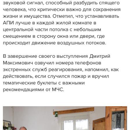
звуковой сигнал, способный разбудить спящего
человека, что критически важно для сохранения
жизни и имущества. Отметил, что устанавливать
АПИ лучше в каждой жилой комнате в
центральной части потолка с небольшим
смещением в сторону окна или двери, где
происходит движение воздушных потоков.
В завершение своего выступления Дмитрий
Максимович озвучил номера телефонов
экстренных служб реагирования, напомнил, как
действовать, если случился пожар и вручил
тематические буклеты с важными
рекомендациями от МЧС.