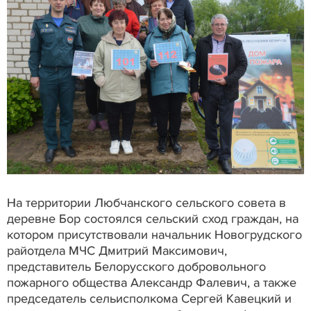
На территории Любчанского сельского совета в
деревне Бор состоялся сельский сход граждан, на
котором присутствовали начальник Новогрудского
райотдела МЧС Дмитрий Максимович,
представитель Белорусского добровольного
пожарного общества Александр Фалевич, а также
председатель сельисполкома Сергей Кавецкий и