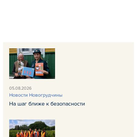
05.08.2026
Новости Новогрудчины
На шаг ближе к безопасности