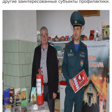
другие заинтересованные субъекты профилактики.