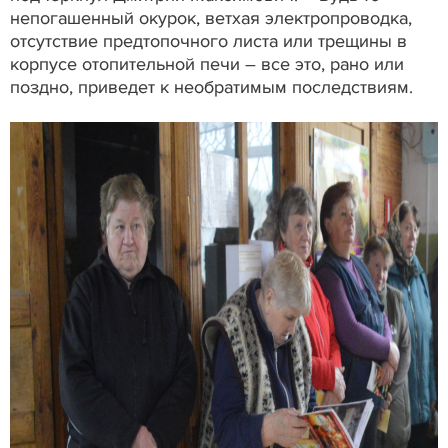
непогашенный окурок, ветхая электропроводка,
отсутствие предтопочного листа или трещины в
корпусе отопительной печи – все это, рано или
поздно, приведет к необратимым последствиям.