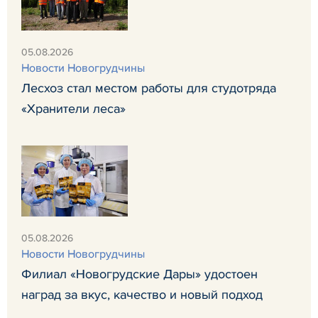
05.08.2026
Новости Новогрудчины
Лесхоз стал местом работы для студотряда
«Хранители леса»
05.08.2026
Новости Новогрудчины
Филиал «Новогрудские Дары» удостоен
наград за вкус, качество и новый подход