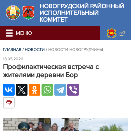
НОВОГРУДСКИЙ РАЙОННЫЙ
ИСПОЛНИТЕЛЬНЫЙ
КОМИТЕТ
ГЛАВНАЯ
/
НОВОСТИ
/
НОВОСТИ НОВОГРУДЧИНЫ
18.05.2026
Профилактическая встреча с
жителями деревни Бор