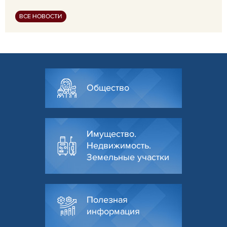
ВСЕ НОВОСТИ
Общество
Имущество.
Недвижимость.
Земельные участки
Полезная
информация