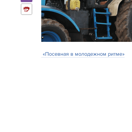
«Посевная в молодежном ритме»