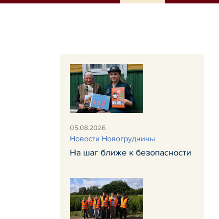
05.08.2026
Новости Новогрудчины
На шаг ближе к безопасности