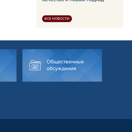
ВСЕ НОВОСТИ
Общественные
обсуждения