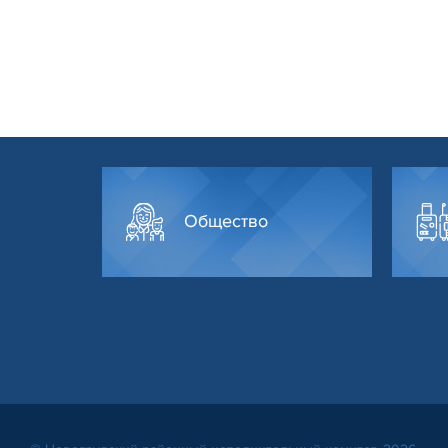
Общество