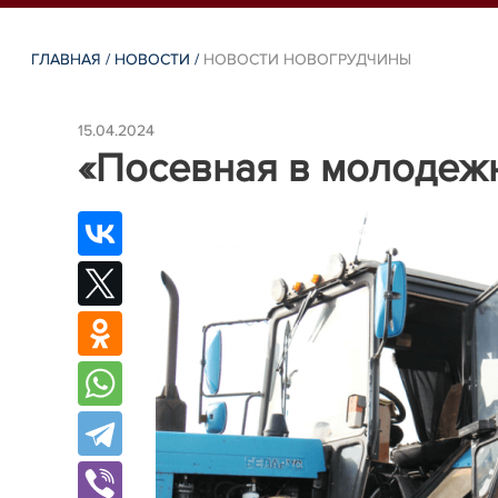
ГЛАВНАЯ
/
НОВОСТИ
/
НОВОСТИ НОВОГРУДЧИНЫ
15.04.2024
«Посевная в молодеж