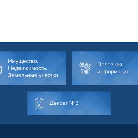
Имущество.
Полезная
Недвижимость.
информация
Земельные участки
Декрет №3