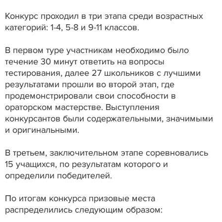
Конкурс проходил в три этапа среди возрастных
категорий: 1-4, 5-8 и 9-11 классов.
В первом туре участникам необходимо было
течение 30 минут ответить на вопросы
тестирования, далее 27 школьников с лучшими
результатами прошли во второй этап, где
продемонстрировали свои способности в
ораторском мастерстве. Выступления
конкурсантов были содержательными, значимыми
и оригинальными.
В третьем, заключительном этапе соревновались
15 учащихся, по результатам которого и
определили победителей.
По итогам конкурса призовые места
распределились следующим образом: