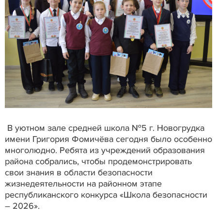
В уютном зале средней школа №5 г. Новогрудка
имени Григория Фомичёва сегодня было особенно
многолюдно. Ребята из учреждений образования
района собрались, чтобы продемонстрировать
свои знания в области безопасности
жизнедеятельности на районном этапе
республиканского конкурса «Школа безопасности
– 2026».