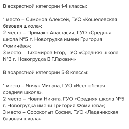
В возрастной категории 1-4 классы:
1 место – Симонов Алексей, ГУО «Кошелевская
базовая школа»;
2 место – Примако Анастасия, ГУО «Средняя
школа №5 г. Новогрудка имени Григория
Фомичёва»;
3 место – Тихомиров Егор, ГУО «Средняя школа
№3 г. Новогрудка В.Г.Гахович»
В возрастной категории 5-8 классы:
1 место – Янчук Милана, ГУО «Вселюбская
средняя школа»;
2 место – Новик Никита, ГУО «Средняя школа №5
г. Новогрудка имени Григория Фомичёва»;
3 место – Сорокопыт София, ГУО «Ладеникская
базовая школа»