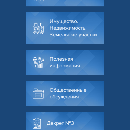
Имущество.
Недвижимость.
Земельные участки
Полезная
информация
Общественные
обсуждения
Декрет №3