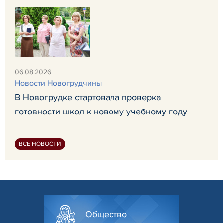
06.08.2026
Новости Новогрудчины
В Новогрудке стартовала проверка
готовности школ к новому учебному году
ВСЕ НОВОСТИ
Общество