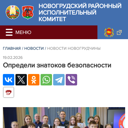
НОВОГРУДСКИЙ РАЙОННЫЙ
ИСПОЛНИТЕЛЬНЫЙ
КОМИТЕТ
ГЛАВНАЯ
/
НОВОСТИ
/
НОВОСТИ НОВОГРУДЧИНЫ
19.02.2026
Определи знатоков безопасности