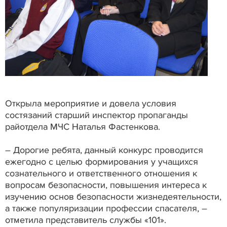
Открыла мероприятие и довела условия
состязаний старший инспектор пропаганды
райотдела МЧС Наталья Фастенкова.
– Дорогие ребята, данный конкурс проводится
ежегодно с целью формирования у учащихся
сознательного и ответственного отношения к
вопросам безопасности, повышения интереса к
изучению основ безопасности жизнедеятельности,
а также популяризации профессии спасателя, –
отметила представитель службы «101».