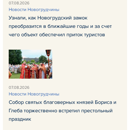
07.08.2026
Новости Новогрудчины
Узнали, как Новогрудский замок
преобразится в ближайшие годы и за счет
чего объект обеспечил приток туристов
07.08.2026
Новости Новогрудчины
Собор святых благоверных князей Бориса и
Глеба торжественно встретил престольный
праздник