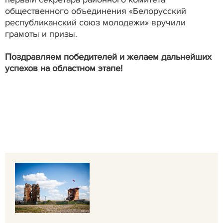
общественного объединения «Белорусский
республиканский союз молодежи» вручили
грамоты и призы.
Поздравляем победителей и желаем дальнейших
успехов на областном этапе!