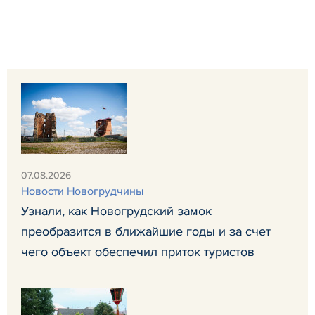
07.08.2026
Новости Новогрудчины
Узнали, как Новогрудский замок
преобразится в ближайшие годы и за счет
чего объект обеспечил приток туристов