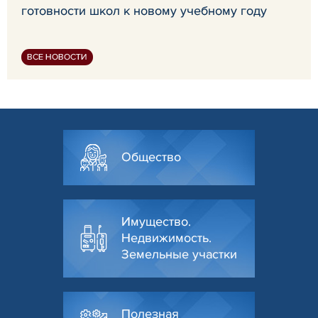
готовности школ к новому учебному году
ВСЕ НОВОСТИ
Общество
Имущество.
Недвижимость.
Земельные участки
Полезная