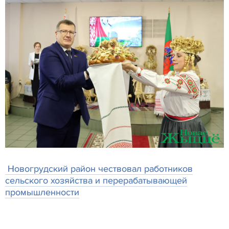
Новогрудский район чествовал работников
сельского хозяйства и перерабатывающей
промышленности