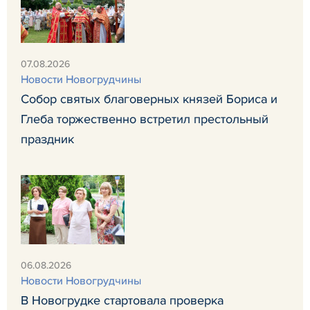
07.08.2026
Новости Новогрудчины
Собор святых благоверных князей Бориса и
Глеба торжественно встретил престольный
праздник
06.08.2026
Новости Новогрудчины
В Новогрудке стартовала проверка