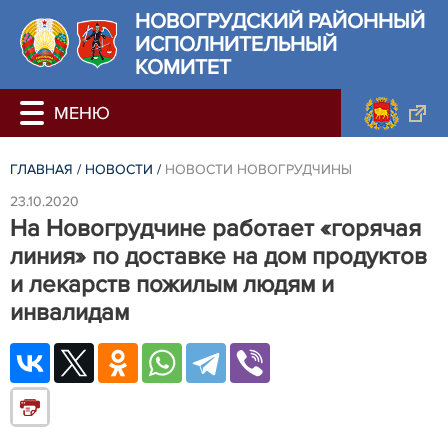
НОВОГРУДСКИЙ РАЙОННЫЙ
ИСПОЛНИТЕЛЬНЫЙ
КОМИТЕТ
ГЛАВНАЯ
/
НОВОСТИ
/
НОВОСТИ НОВОГРУДЧИНЫ
23.10.2020
На Новогрудчине работает «горячая
линия» по доставке на дом продуктов
и лекарств пожилым людям и
инвалидам