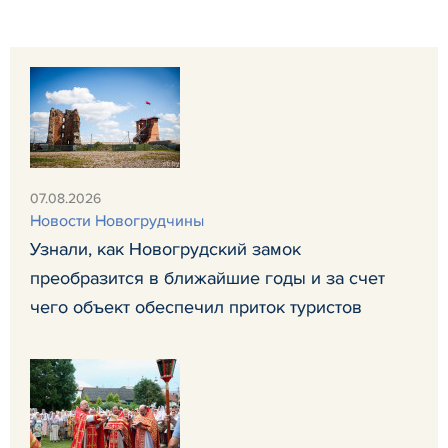
07.08.2026
Новости Новогрудчины
Узнали, как Новогрудский замок
преобразится в ближайшие годы и за счет
чего объект обеспечил приток туристов