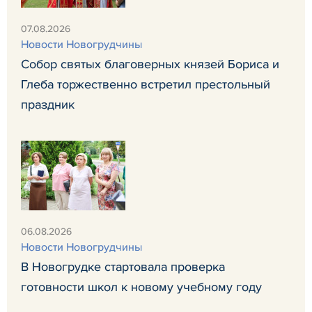
07.08.2026
Новости Новогрудчины
Собор святых благоверных князей Бориса и
Глеба торжественно встретил престольный
праздник
06.08.2026
Новости Новогрудчины
В Новогрудке стартовала проверка
готовности школ к новому учебному году