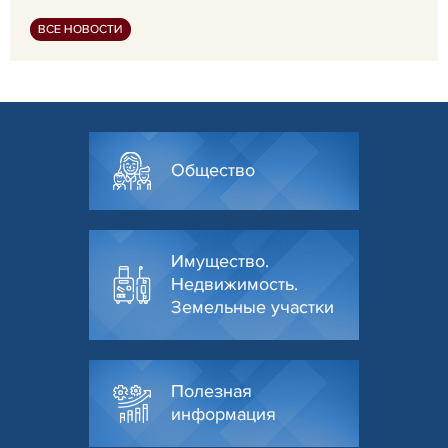
ВСЕ НОВОСТИ
Общество
Имущество.
Недвижимость.
Земельные участки
Полезная
информация