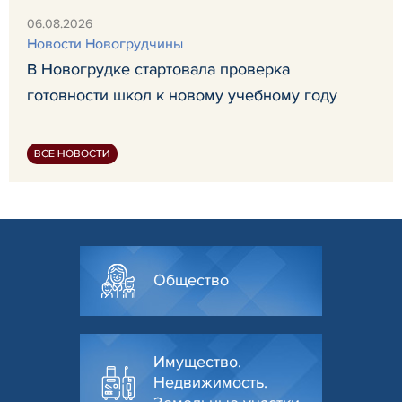
06.08.2026
Новости Новогрудчины
В Новогрудке стартовала проверка
готовности школ к новому учебному году
ВСЕ НОВОСТИ
Общество
Имущество.
Недвижимость.