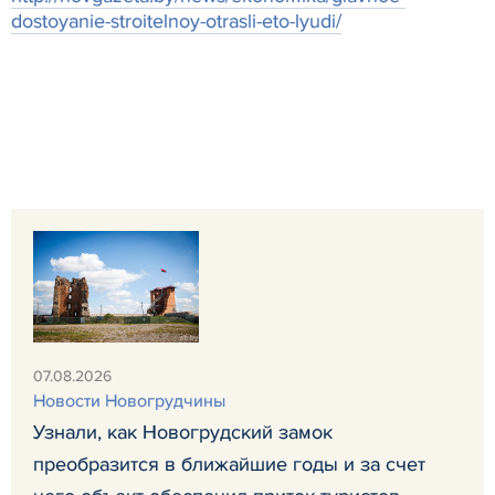
dostoyanie-stroitelnoy-otrasli-eto-lyudi/
07.08.2026
Новости Новогрудчины
Узнали, как Новогрудский замок
преобразится в ближайшие годы и за счет