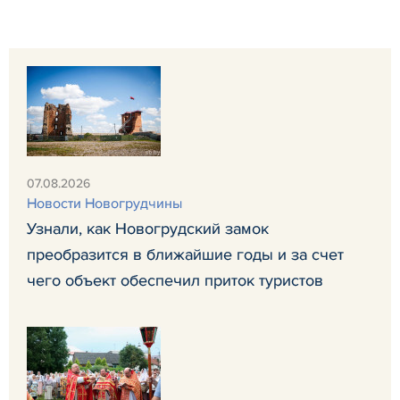
07.08.2026
Новости Новогрудчины
Узнали, как Новогрудский замок
преобразится в ближайшие годы и за счет
чего объект обеспечил приток туристов