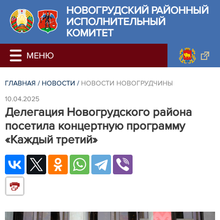
НОВОГРУДСКИЙ РАЙОННЫЙ
ИСПОЛНИТЕЛЬНЫЙ
КОМИТЕТ
ГЛАВНАЯ
/
НОВОСТИ
/
НОВОСТИ НОВОГРУДЧИНЫ
10.04.2025
Делегация Новогрудского района
посетила концертную программу
«Каждый третий»