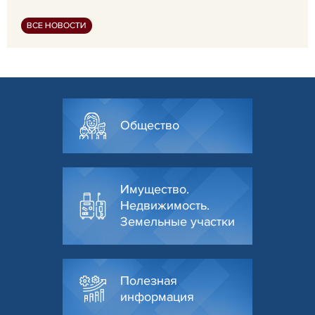
ВСЕ НОВОСТИ
Общество
Имущество.
Недвижимость.
Земельные участки
Полезная
информация