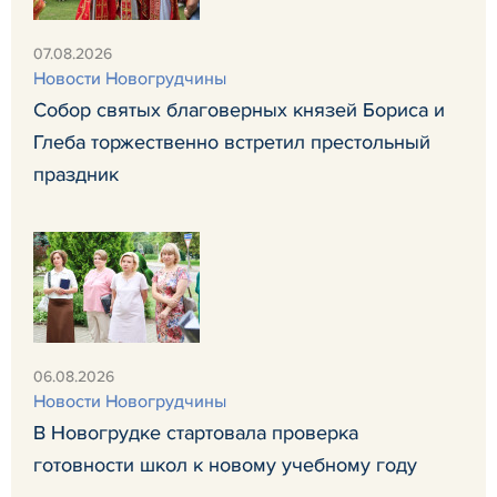
07.08.2026
Новости Новогрудчины
Собор святых благоверных князей Бориса и
Глеба торжественно встретил престольный
праздник
06.08.2026
Новости Новогрудчины
В Новогрудке стартовала проверка
готовности школ к новому учебному году