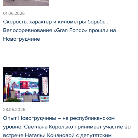
01.06.2026
Скорость, характер и километры борьбы.
Велосоревнования «Gran Fondo» прошли на
Новогрудчине
28.05.2026
Опыт Новогрудчины – на республиканском
уровне. Светлана Королько принимает участие во
встрече Натальи Кочановой с депутатским