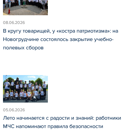
08.06.2026
В кругу товарищей, у «костра патриотизма»: на
Новогрудчине состоялось закрытие учебно-
полевых сборов
05.06.2026
Лето начинается с радости и знаний: работники
МЧС напоминают правила безопасности