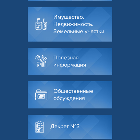
Имущество.
Недвижимость.
Земельные участки
Полезная
информация
Общественные
обсуждения
Декрет №3