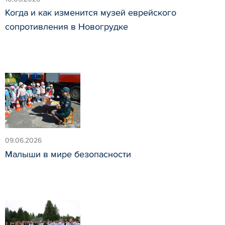
Когда и как изменится музей еврейского
сопротивления в Новогрудке
09.06.2026
Малыши в мире безопасности