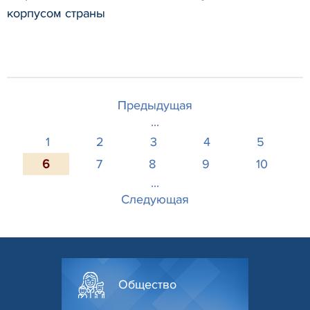
корпусом страны
Предыдущая
...
1
2
3
4
5
6
7
8
9
10
...
Следующая
Общество