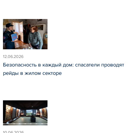
12.06.2026
Безопасность в каждый дом: спасатели проводят
рейды в жилом секторе
10.06.2026