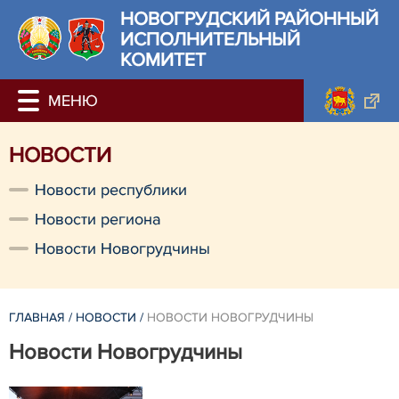
НОВОГРУДСКИЙ РАЙОННЫЙ
ИСПОЛНИТЕЛЬНЫЙ
КОМИТЕТ
НОВОСТИ
Новости республики
Новости региона
Новости Новогрудчины
ГЛАВНАЯ
/
НОВОСТИ
/
НОВОСТИ НОВОГРУДЧИНЫ
Новости Новогрудчины