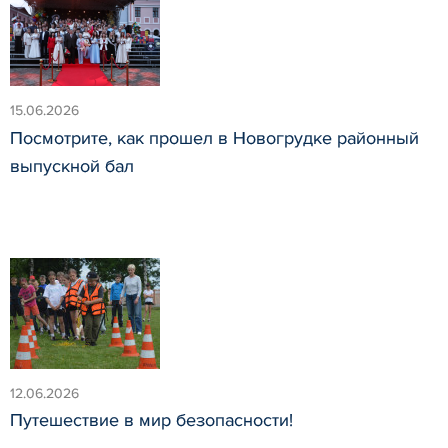
15.06.2026
Посмотрите, как прошел в Новогрудке районный
выпускной бал
12.06.2026
Путешествие в мир безопасности!