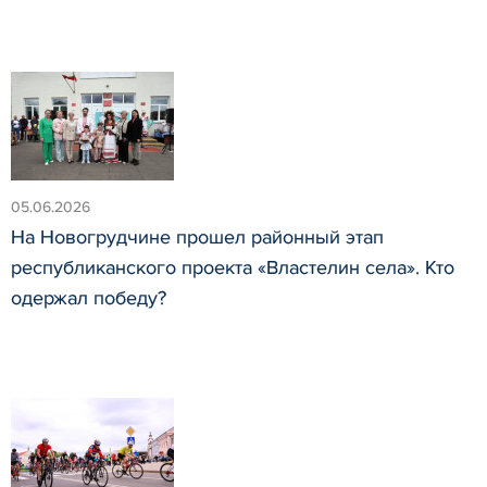
05.06.2026
На Новогрудчине прошел районный этап
республиканского проекта «Властелин села». Кто
одержал победу?