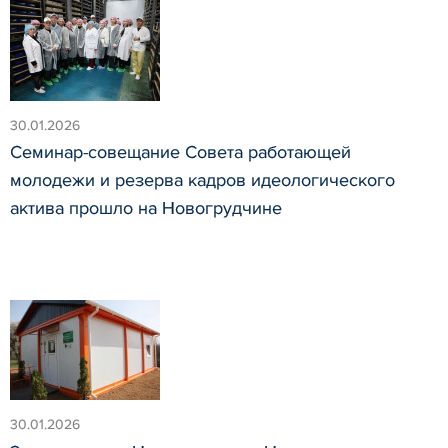
30.01.2026
Семинар-совещание Совета работающей
молодежи и резерва кадров идеологического
актива прошло на Новогрудчине
30.01.2026