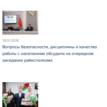
28.01.2026
Вопросы безопасности, дисциплины и качества
работы с населением обсудили на очередном
заседании райисполкома