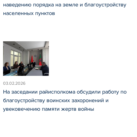
наведению порядка на земле и благоустройству
населенных пунктов
03.02.2026
На заседании райисполкома обсудили работу по
благоустройству воинских захоронений и
увековечению памяти жертв войны