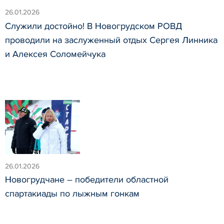
26.01.2026
Служили достойно! В Новогрудском РОВД
проводили на заслуженный отдых Сергея Линника
и Алексея Соломейчука
26.01.2026
Новогрудчане – победители областной
спартакиады по лыжным гонкам