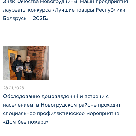
Знак качества Новогрудчины. Наши предприятия –
лауреаты конкурса «Лучшие товары Республики
Беларусь – 2025»
28.01.2026
Обследование домовладений и встречи с
населением: в Новогрудском районе проходит
специальное профилактическое мероприятие
«Дом без пожара»