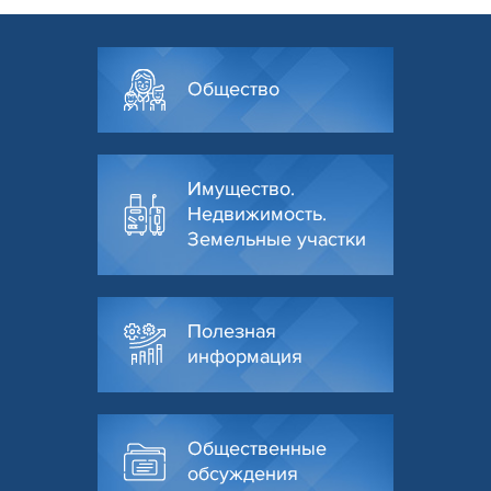
Общество
Имущество.
Недвижимость.
Земельные участки
Полезная
информация
Общественные
обсуждения