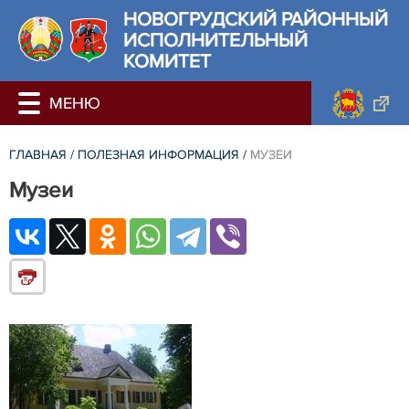
НОВОГРУДСКИЙ РАЙОННЫЙ
ИСПОЛНИТЕЛЬНЫЙ
КОМИТЕТ
ГЛАВНАЯ
/
ПОЛЕЗНАЯ ИНФОРМАЦИЯ
/
МУЗЕИ
Музеи