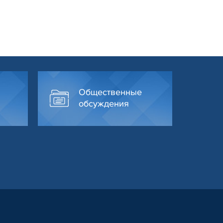
Общественные
обсуждения