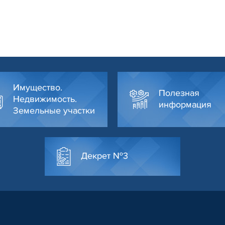
Имущество.
Полезная
Недвижимость.
информация
Земельные участки
Декрет №3