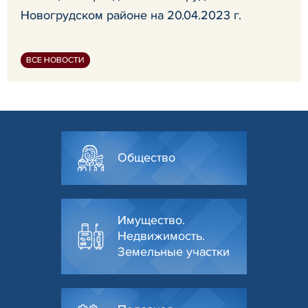
Новогрудском районе на 20.04.2023 г.
ВСЕ НОВОСТИ
Общество
Имущество.
Недвижимость.
Земельные участки