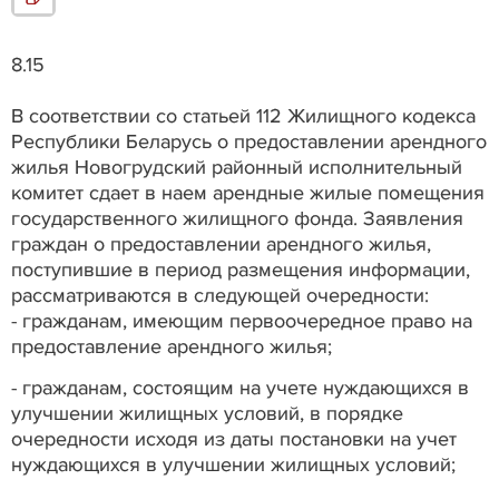
8.15
В соответствии со статьей 112 Жилищного кодекса
Республики Беларусь о предоставлении арендного
жилья Новогрудский районный исполнительный
комитет сдает в наем арендные жилые помещения
государственного жилищного фонда. Заявления
граждан о предоставлении арендного жилья,
поступившие в период размещения информации,
рассматриваются в следующей очередности:
- гражданам, имеющим первоочередное право на
предоставление арендного жилья;
- гражданам, состоящим на учете нуждающихся в
улучшении жилищных условий, в порядке
очередности исходя из даты постановки на учет
нуждающихся в улучшении жилищных условий;