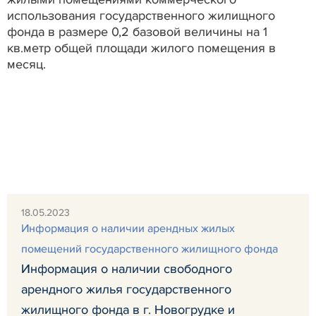
использования государственного жилищного
фонда в размере 0,2 базовой величины на 1
кв.метр общей площади жилого помещения в
месяц.
18.05.2023
Информация о наличии арендных жилых
помещений государственного жилищного фонда
Информация о наличии свободного
арендного жилья государственного
жилищного фонда в г. Новогрудке и