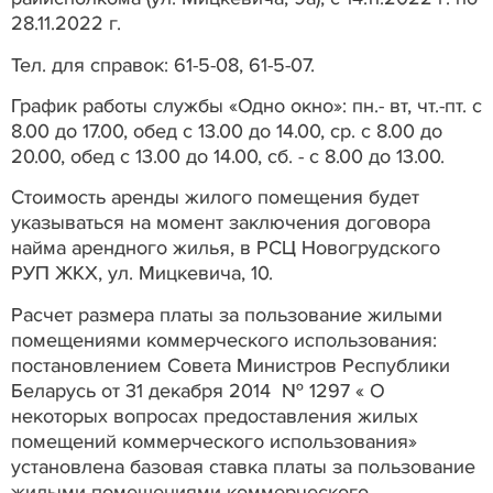
28.11.2022 г.
Тел. для справок: 61-5-08, 61-5-07.
График работы службы «Одно окно»: пн.- вт, чт.-пт. с
8.00 до 17.00, обед с 13.00 до 14.00, ср. с 8.00 до
20.00, обед с 13.00 до 14.00, сб. - с 8.00 до 13.00.
Стоимость аренды жилого помещения будет
указываться на момент заключения договора
найма арендного жилья, в РСЦ Новогрудского
РУП ЖКХ, ул. Мицкевича, 10.
Расчет размера платы за пользование жилыми
помещениями коммерческого использования:
постановлением Совета Министров Республики
Беларусь от 31 декабря 2014 № 1297 « О
некоторых вопросах предоставления жилых
помещений коммерческого использования»
установлена базовая ставка платы за пользование
жилыми помещениями коммерческого