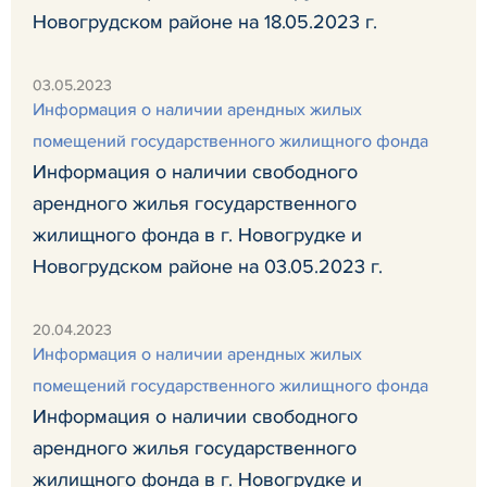
Новогрудском районе на 18.05.2023 г.
03.05.2023
Информация о наличии арендных жилых
помещений государственного жилищного фонда
Информация о наличии свободного
арендного жилья государственного
жилищного фонда в г. Новогрудке и
Новогрудском районе на 03.05.2023 г.
20.04.2023
Информация о наличии арендных жилых
помещений государственного жилищного фонда
Информация о наличии свободного
арендного жилья государственного
жилищного фонда в г. Новогрудке и