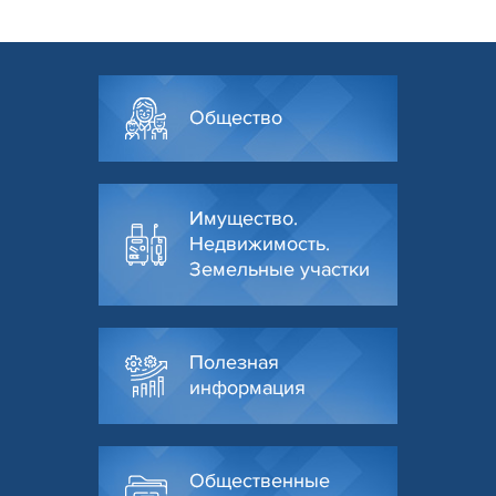
Общество
Имущество.
Недвижимость.
Земельные участки
Полезная
информация
Общественные