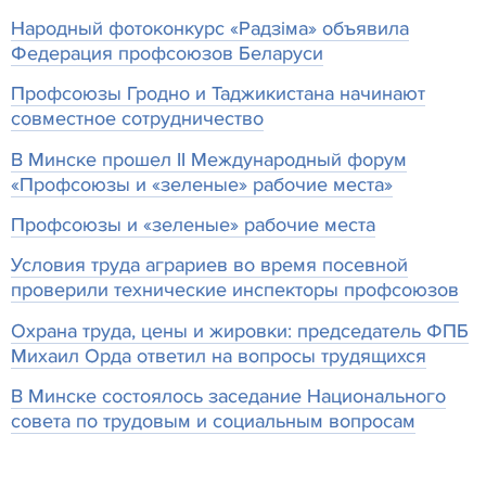
Народный фотоконкурс «Радзіма» объявила
Федерация профсоюзов Беларуси
Профсоюзы Гродно и Таджикистана начинают
совместное сотрудничество
В Минске прошел II Международный форум
«Профсоюзы и «зеленые» рабочие места»
Профсоюзы и «зеленые» рабочие места
Условия труда аграриев во время посевной
проверили технические инспекторы профсоюзов
Охрана труда, цены и жировки: председатель ФПБ
Михаил Орда ответил на вопросы трудящихся
В Минске состоялось заседание Национального
совета по трудовым и социальным вопросам