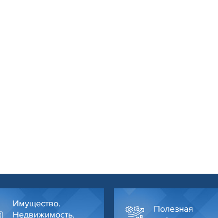
Имущество.
Полезная
Недвижимость.