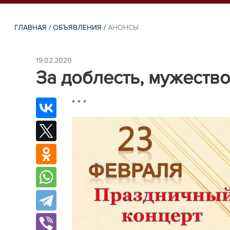
ГЛАВНАЯ
/
ОБЪЯВЛЕНИЯ
/
АНОНСЫ
19.02.2020
За доблесть, мужество 
* * *