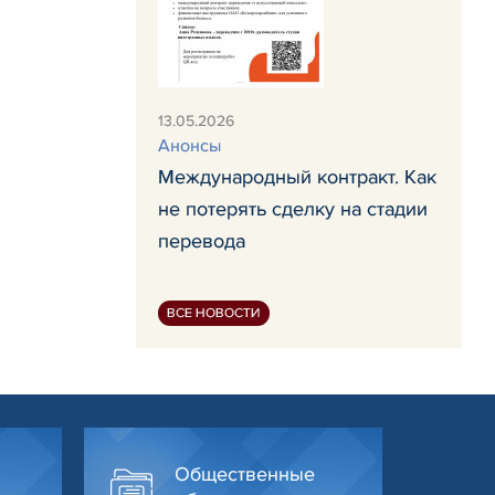
13.05.2026
Анонсы
Международный контракт. Как
не потерять сделку на стадии
перевода
ВСЕ НОВОСТИ
Общественные