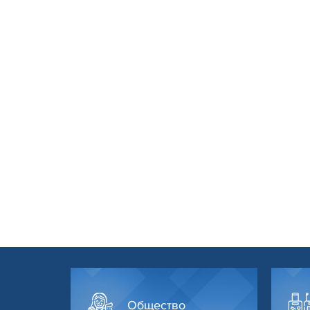
Общество