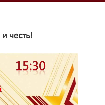
и честь!