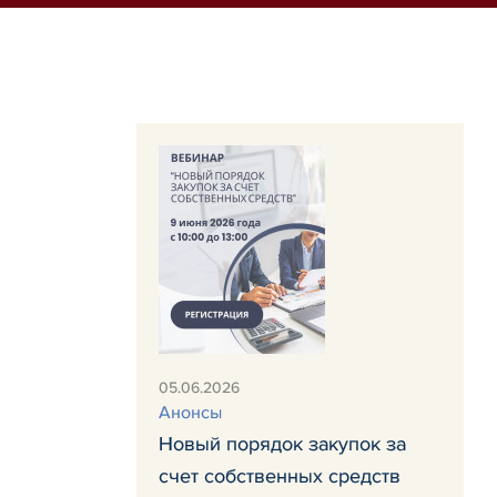
05.06.2026
Анонсы
Новый порядок закупок за
счет собственных средств