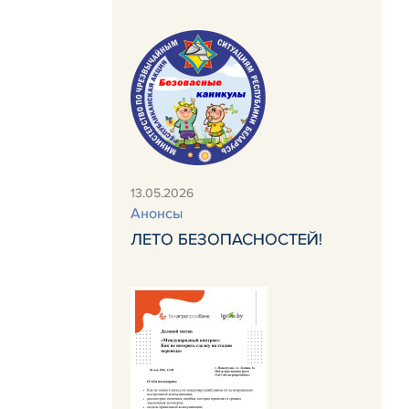
13.05.2026
Анонсы
ЛЕТО БЕЗОПАСНОСТЕЙ!