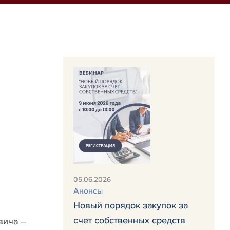
05.06.2026
Анонсы
Новый порядок закупок за
счет собственных средств
вича –