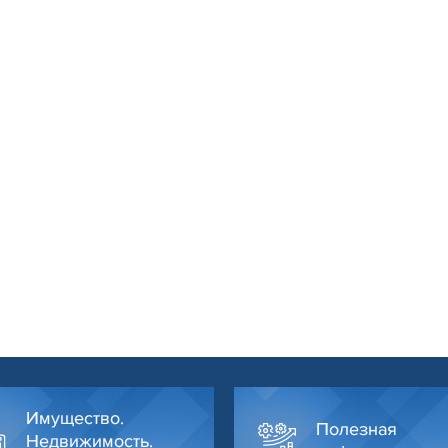
Имущество.
Полезная
Недвижимость.