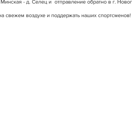
. Минская - д. Селец и отправление обратно в г. Ново
на свежем воздухе и поддержать наших спортсменов!