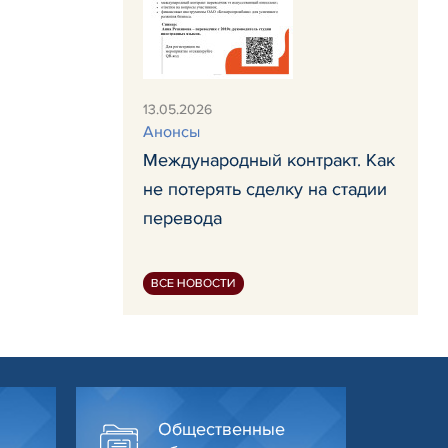
13.05.2026
Анонсы
Международный контракт. Как
не потерять сделку на стадии
перевода
ВСЕ НОВОСТИ
Общественные