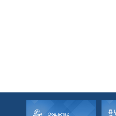
Общество