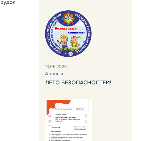
грудок
13.05.2026
Анонсы
ЛЕТО БЕЗОПАСНОСТЕЙ!