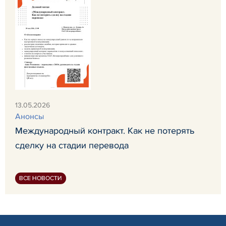
13.05.2026
Анонсы
Международный контракт. Как не потерять
сделку на стадии перевода
ВСЕ НОВОСТИ