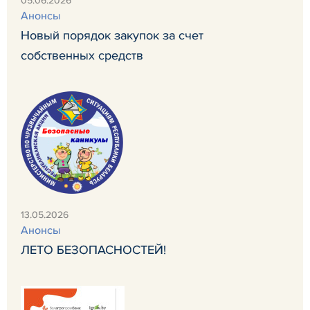
05.06.2026
Анонсы
Новый порядок закупок за счет
собственных средств
13.05.2026
Анонсы
ЛЕТО БЕЗОПАСНОСТЕЙ!