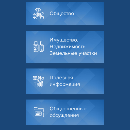
Общество
Имущество.
Недвижимость.
Земельные участки
Полезная
информация
Общественные
обсуждения