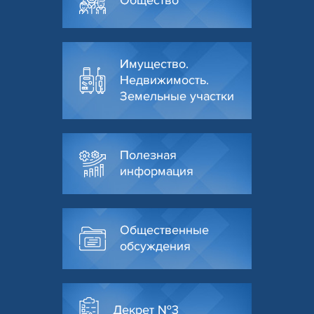
Общество
Имущество.
Недвижимость.
Земельные участки
Полезная
информация
Общественные
обсуждения
Декрет №3