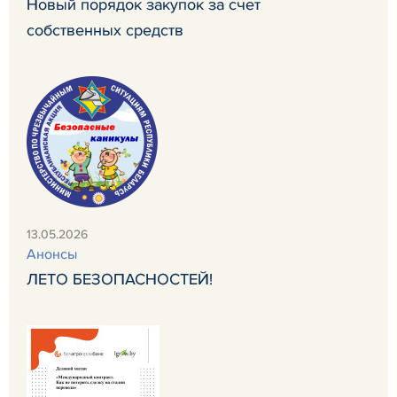
Новый порядок закупок за счет
собственных средств
13.05.2026
Анонсы
ЛЕТО БЕЗОПАСНОСТЕЙ!