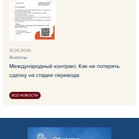
13.05.2026
Анонсы
Международный контракт. Как не потерять
сделку на стадии перевода
ВСЕ НОВОСТИ