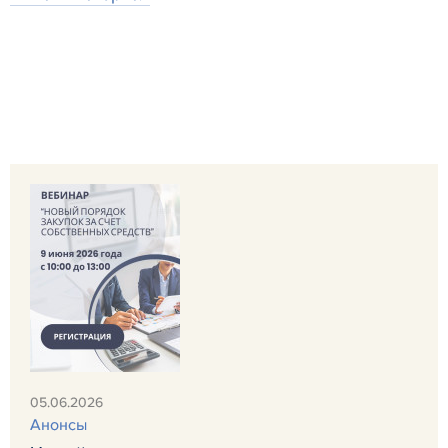
05.06.2026
Анонсы