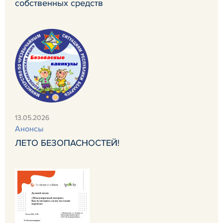
собственных средств
13.05.2026
Анонсы
ЛЕТО БЕЗОПАСНОСТЕЙ!