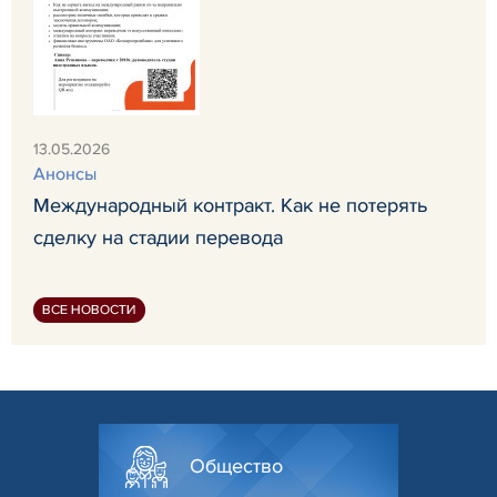
13.05.2026
Анонсы
Международный контракт. Как не потерять
сделку на стадии перевода
ВСЕ НОВОСТИ
Общество