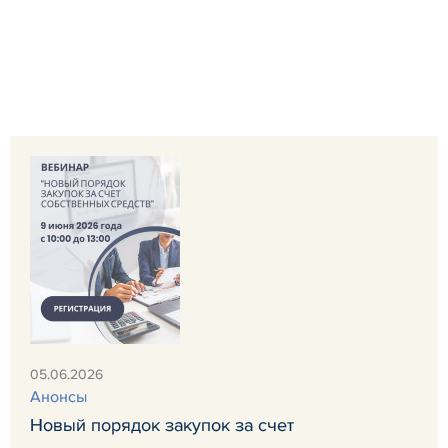
05.06.2026
Анонсы
Новый порядок закупок за счет