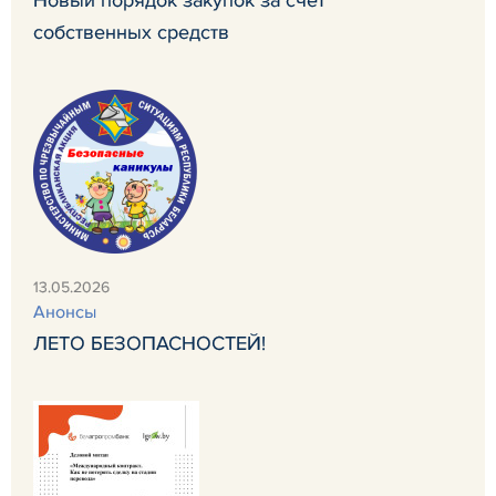
собственных средств
13.05.2026
Анонсы
ЛЕТО БЕЗОПАСНОСТЕЙ!