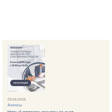
05.06.2026
Анонсы
Новый порядок закупок за счет