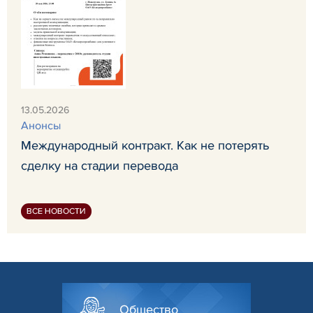
13.05.2026
Анонсы
Международный контракт. Как не потерять
сделку на стадии перевода
ВСЕ НОВОСТИ
Общество