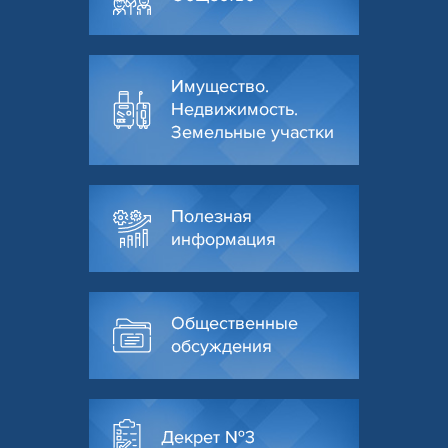
Имущество.
Недвижимость.
Земельные участки
Полезная
информация
Общественные
обсуждения
Декрет №3