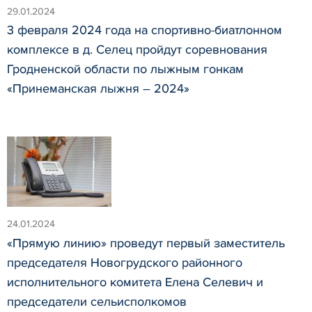
29.01.2024
3 февраля 2024 года на спортивно-биатлонном
комплексе в д. Селец пройдут соревнования
Гродненской области по лыжным гонкам
«Принеманская лыжня – 2024»
24.01.2024
«Прямую линию» проведут первый заместитель
председателя Новогрудского районного
исполнительного комитета Елена Селевич и
председатели сельисполкомов