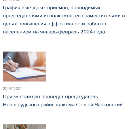
График выездных приемов, проводимых
председателями исполкомов, его заместителями в
целях повышения эффективности работы с
населением на январь-февраль 2024 года
22.01.2024
Прием граждан проведет председатель
Новогрудского райисполкома Сергей Чарковский