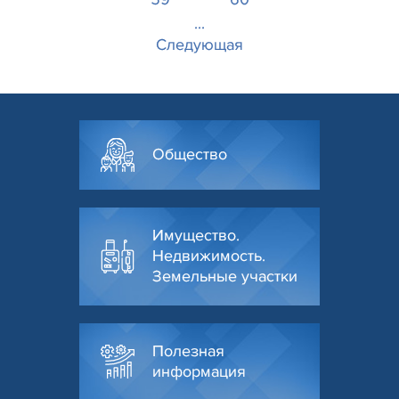
...
Следующая
Общество
Имущество.
Недвижимость.
Земельные участки
Полезная
информация