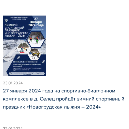
23.01.2024
27 января 2024 года на спортивно-биатлонном
комплексе в д. Селец пройдёт зимний спортивный
праздник «Новогрудская лыжня – 2024»
22.01.2024