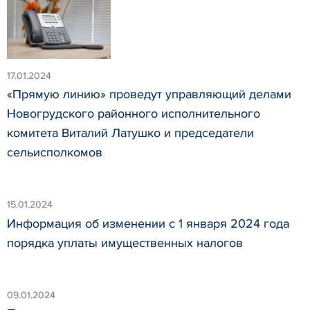
17.01.2024
«Прямую линию» проведут управляющий делами
Новогрудского районного исполнительного
комитета Виталий Латушко и председатели
сельисполкомов
15.01.2024
Информация об изменении с 1 января 2024 года
порядка уплаты имущественных налогов
09.01.2024