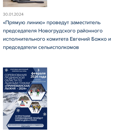
30.01.2024
«Прямую линию» проведут заместитель
председателя Новогрудского районного
исполнительного комитета Евгений Божко и
председатели сельисполкомов