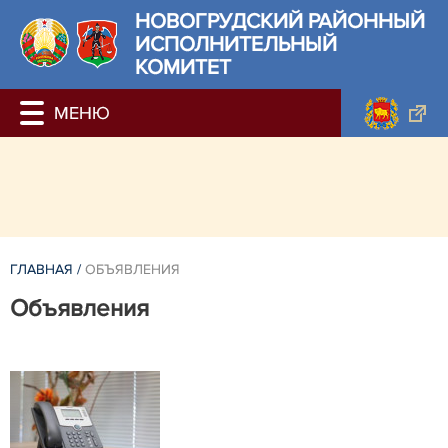
НОВОГРУДСКИЙ РАЙОННЫЙ
ИСПОЛНИТЕЛЬНЫЙ
КОМИТЕТ
ГЛАВНАЯ
/
ОБЪЯВЛЕНИЯ
Объявления