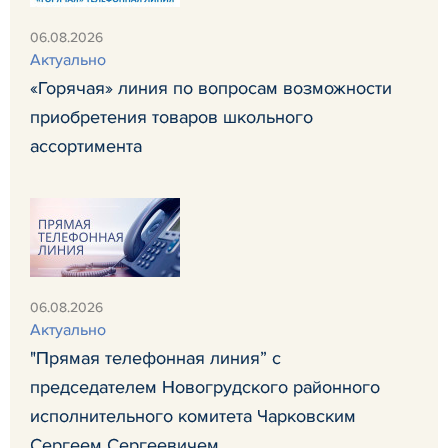
06.08.2026
Актуально
«Горячая» линия по вопросам возможности
приобретения товаров школьного
ассортимента
06.08.2026
Актуально
"Прямая телефонная линия” с
председателем Новогрудского районного
исполнительного комитета Чарковским
Сергеем Сергеевичем