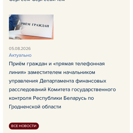
05.08.2026
Актуально
Приём граждан и «прямая телефонная
линия» заместителем начальником
управления Департамента финансовых
расследований Комитета государственного
контроля Республики Беларусь по
Гродненской области
ВСЕ НОВОСТИ