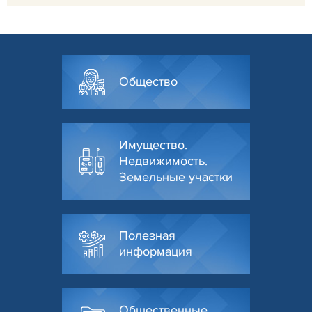
Общество
Имущество.
Недвижимость.
Земельные участки
Полезная
информация
Общественные