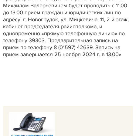
Михаилом Валерьевичем будет проводить с 11.00
до 13.00 прием граждан и юридических лиц по
адресу: г. Новогрудок, ул. Мицкевича, 11, 2-й этаж,
кабинет председателя райисполкома, и
одновременно «прямую телефонную линию» по
телефону 39303. Предварительная запись на
прием по телефону 8 (01597) 42639. Запись на
прием завершается 25 ноября 2024 г. в 13.00»