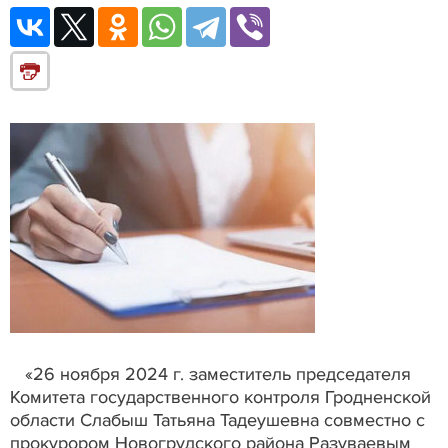
«26 ноября 2024 г. заместитель председателя
Комитета государственного контроля Гродненской
области Слабыш Татьяна Тадеушевна совместно с
прокурором Новогрудского района Разуваевым