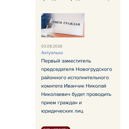
03.08.2026
Актуально
Первый заместитель
председателя Новогрудского
районного исполнительного
комитета Иванчик Николай
Николаевич будет проводить
прием граждан и
юридических лиц