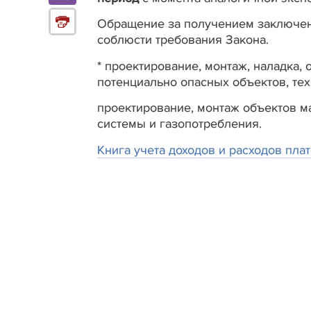
Обращение за получением заключен
соблюсти требования Закона.
* проектирование, монтаж, наладка,
потенциально опасных объектов, тех
проектирование, монтаж объектов м
системы и газопотребления.
Книга учета доходов и расходов пл