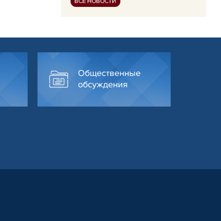
ВСЕ НОВОСТИ
Общественные
обсуждения