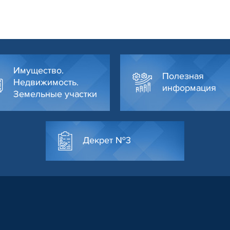
Имущество.
Полезная
Недвижимость.
информация
Земельные участки
Декрет №3