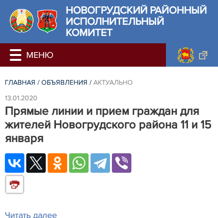
НОВОГРУДСКИЙ РАЙОННЫЙ
ИСПОЛНИТЕЛЬНЫЙ
КОМИТЕТ
ГЛАВНАЯ
/
ОБЪЯВЛЕНИЯ
/
АКТУАЛЬНО
13.01.2020
Прямые линии и прием граждан для
жителей Новогрудского района 11 и 15
января
Читать далее