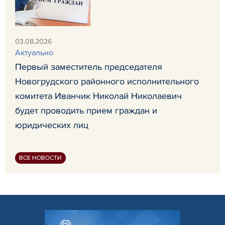
03.08.2026
Актуально
Первый заместитель председателя
Новогрудского районного исполнительного
комитета Иванчик Николай Николаевич
будет проводить прием граждан и
юридических лиц
ВСЕ НОВОСТИ