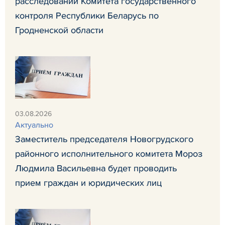
расследований Комитета государственного
контроля Республики Беларусь по
Гродненской области
03.08.2026
Актуально
Заместитель председателя Новогрудского
районного исполнительного комитета Мороз
Людмила Васильевна будет проводить
прием граждан и юридических лиц