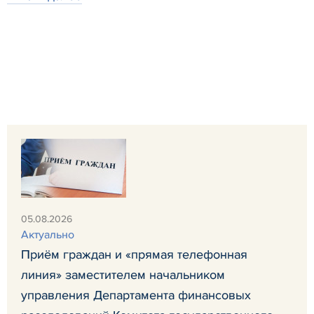
05.08.2026
Актуально
Приём граждан и «прямая телефонная
линия» заместителем начальником
управления Департамента финансовых