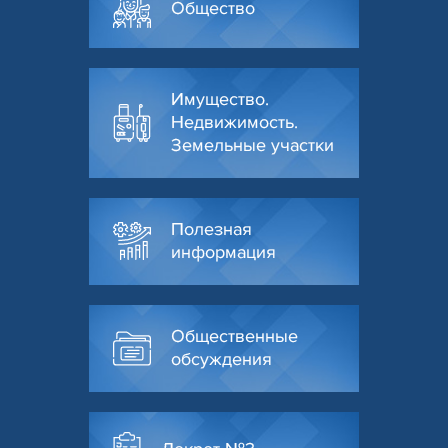
Общество
Имущество.
Недвижимость.
Земельные участки
Полезная
информация
Общественные
обсуждения