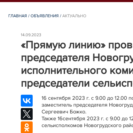
ГЛАВНАЯ
/
ОБЪЯВЛЕНИЯ
/
АКТУАЛЬНО
14.09.2023
«Прямую линию» пров
председателя Новогр
исполнительного коми
председатели сельис
16 сентября 2023 г. с 9.00 до 12.0
заместитель председателя Новогруд
Сергеевич Божко.
Также 16сентября 2023 г. с 9.00 до
сельисполкомов Новогрудского рай