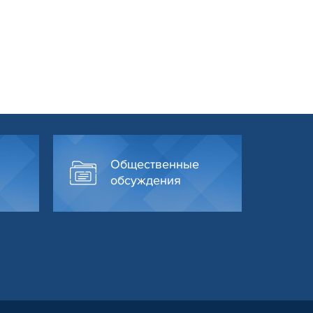
Общественные
обсуждения