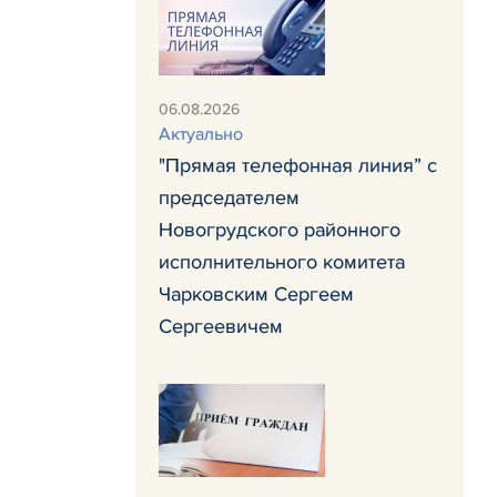
06.08.2026
Актуально
"Прямая телефонная линия” с
председателем
Новогрудского районного
исполнительного комитета
Чарковским Сергеем
Сергеевичем