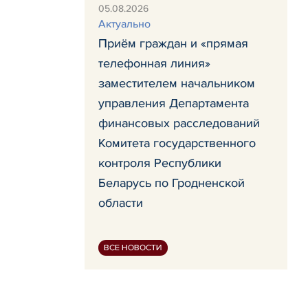
05.08.2026
Актуально
Приём граждан и «прямая
телефонная линия»
заместителем начальником
управления Департамента
финансовых расследований
Комитета государственного
контроля Республики
Беларусь по Гродненской
области
ВСЕ НОВОСТИ