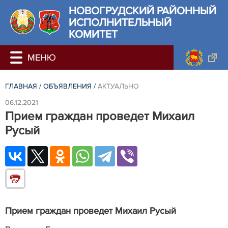
НОВОГРУДСКИЙ РАЙОННЫЙ
ИСПОЛНИТЕЛЬНЫЙ
КОМИТЕТ
ГЛАВНАЯ
/
ОБЪЯВЛЕНИЯ
/
АКТУАЛЬНО
06.12.2021
Прием граждан проведет Михаил
Русый
Прием граждан проведет Михаил Русый