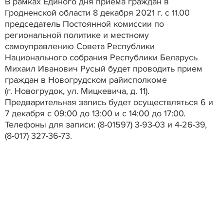
В рамках Единого дня приема граждан в
Гродненской области 8 декабря 2021 г. с 11.00
председатель Постоянной комиссии по
региональной политике и местному
самоуправлению Совета Республики
Национального собрания Республики Беларусь
Михаил Иванович Русый будет проводить прием
граждан в Новогрудском райисполкоме
(г. Новогрудок, ул.
Мицкевича, д. 11).
Предварительная запись будет осуществляться 6 и
7 декабря с 09:00 до 13:00 и с 14:00 до 17:00.
Телефоны для записи: (8-01597) 3-93-03 и 4-26-39,
(8-017) 327-36-73.