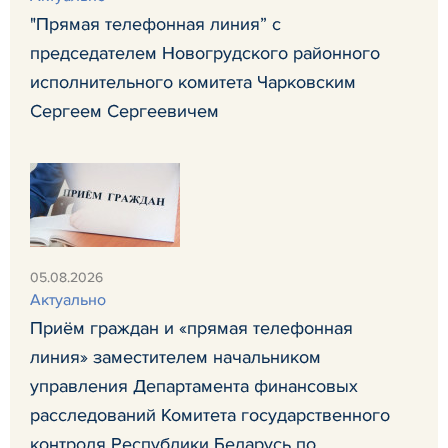
"Прямая телефонная линия” с
председателем Новогрудского районного
исполнительного комитета Чарковским
Сергеем Сергеевичем
05.08.2026
Актуально
Приём граждан и «прямая телефонная
линия» заместителем начальником
управления Департамента финансовых
расследований Комитета государственного
контроля Республики Беларусь по