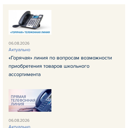
06.08.2026
Актуально
«Горячая» линия по вопросам возможности
приобретения товаров школьного
ассортимента
06.08.2026
Актуально