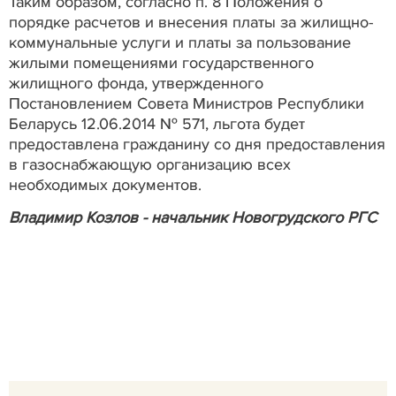
Таким образом, cогласно п. 8 Положения о
порядке расчетов и внесения платы за жилищно-
коммунальные услуги и платы за пользование
жилыми помещениями государственного
жилищного фонда, утвержденного
Постановлением Совета Министров Республики
Беларусь 12.06.2014 № 571, льгота будет
предоставлена гражданину со дня предоставления
в газоснабжающую организацию всех
необходимых документов.
Владимир Козлов - начальник Новогрудского РГС