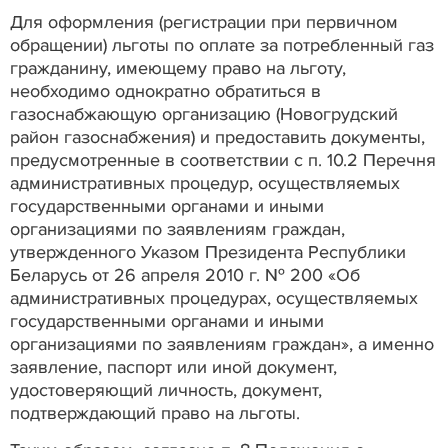
Для оформления (регистрации при первичном
обращении) льготы по оплате за потребленный газ
гражданину, имеющему право на льготу,
необходимо однократно обратиться в
газоснабжающую организацию (Новогрудский
район газоснабжения) и предоставить документы,
предусмотренные в соответствии с п. 10.2 Перечня
административных процедур, осуществляемых
государственными органами и иными
организациями по заявлениям граждан,
утвержденного Указом Президента Республики
Беларусь от 26 апреля 2010 г. № 200 «Об
административных процедурах, осуществляемых
государственными органами и иными
организациями по заявлениям граждан», а именно
заявление, паспорт или иной документ,
удостоверяющий личность, документ,
подтверждающий право на льготы.