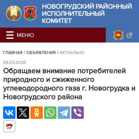
НОВОГРУДСКИЙ РАЙОННЫЙ
ИСПОЛНИТЕЛЬНЫЙ
КОМИТЕТ
ГЛАВНАЯ
/
ОБЪЯВЛЕНИЯ
/
АКТУАЛЬНО
05.03.2020
Обращаем внимание потребителей
природного и сжиженного
углеводородного газа г. Новогрудка и
Новогрудского района