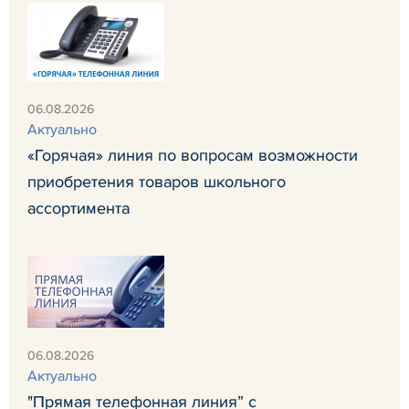
06.08.2026
Актуально
«Горячая» линия по вопросам возможности
приобретения товаров школьного
ассортимента
06.08.2026
Актуально
"Прямая телефонная линия” с