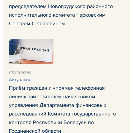
председателем Новогрудского районного
исполнительного комитета Чарковским
Сергеем Сергеевичем
05.08.2026
Актуально
Приём граждан и «прямая телефонная
линия» заместителем начальником
управления Департамента финансовых
расследований Комитета государственного
контроля Республики Беларусь по
Гродненской области