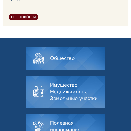
ВСЕ НОВОСТИ
Общество
Имущество.
Недвижимость.
Земельные участки
Полезная
информация