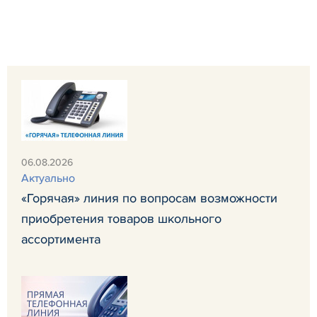
06.08.2026
Актуально
«Горячая» линия по вопросам возможности
приобретения товаров школьного
ассортимента