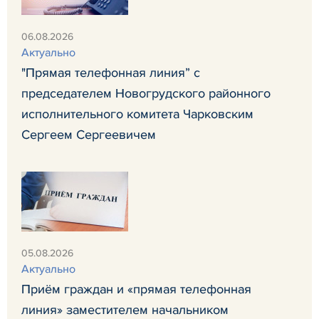
06.08.2026
Актуально
"Прямая телефонная линия” с
председателем Новогрудского районного
исполнительного комитета Чарковским
Сергеем Сергеевичем
05.08.2026
Актуально
Приём граждан и «прямая телефонная
линия» заместителем начальником