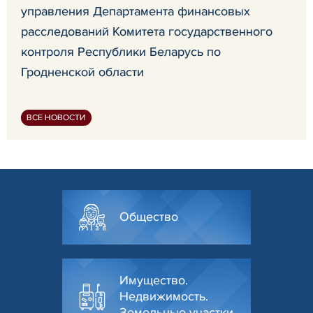
управления Департамента финансовых
расследований Комитета государственного
контроля Республики Беларусь по
Гродненской области
ВСЕ НОВОСТИ
Общество
Имущество.
Недвижимость.
Земельные участки