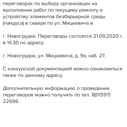
переговорах по выбору организации на
выполнение работ по текущему ремонту и
устройству элементов безбарьерной среды
(пандуса) в сквере по ул. Мицкевича в
г. Новогрудке. Переговоры состоятся 21.09.2020 г.
в 14.30 по адресу:
г. Новогрудок, ул. Мицкевича, д. 9а, каб. 27.
С конкурсной документацией можно ознакомиться
также по данному адресу.
Дополнительную информацию о проведении
переговоров можно получить по тел. 8(01597)
22696.