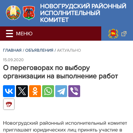
НОВОГРУДСКИЙ РАЙОННЫЙ
ИСПОЛНИТЕЛЬНЫЙ
КОМИТЕТ
ГЛАВНАЯ
/
ОБЪЯВЛЕНИЯ
/
АКТУАЛЬНО
15.09.2020
О переговорах по выбору
организации на выполнение работ
Новогрудский районный исполнительный комитет
приглашает юридических лиц принять участие в