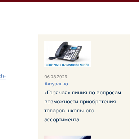
ch-
06.08.2026
Актуально
«Горячая» линия по вопросам
возможности приобретения
товаров школьного
ассортимента