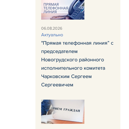
06.08.2026
Актуально
"Прямая телефонная линия” с
председателем
Новогрудского районного
исполнительного комитета
Чарковским Сергеем
Сергеевичем