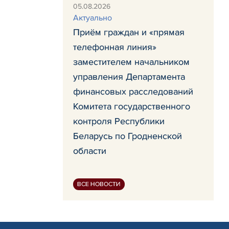
05.08.2026
Актуально
Приём граждан и «прямая
телефонная линия»
заместителем начальником
управления Департамента
финансовых расследований
Комитета государственного
контроля Республики
Беларусь по Гродненской
области
ВСЕ НОВОСТИ