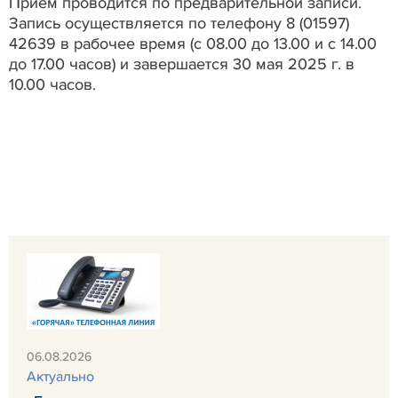
Прием проводится по предварительной записи.
Запись осуществляется по телефону 8 (01597)
42639 в рабочее время (с 08.00 до 13.00 и с 14.00
до 17.00 часов) и завершается 30 мая 2025 г. в
10.00 часов.
06.08.2026
Актуально