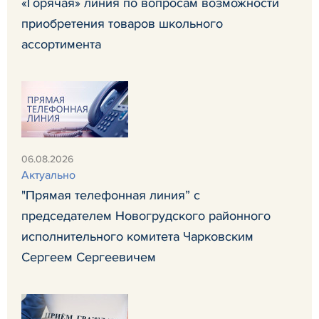
«Горячая» линия по вопросам возможности
приобретения товаров школьного
ассортимента
06.08.2026
Актуально
"Прямая телефонная линия” с
председателем Новогрудского районного
исполнительного комитета Чарковским
Сергеем Сергеевичем