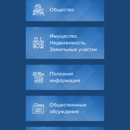
Общество
Имущество.
Недвижимость.
Земельные участки
Полезная
информация
Общественные
обсуждения