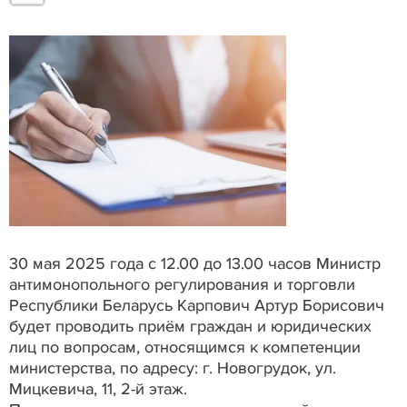
30 мая 2025 года с 12.00 до 13.00 часов Министр
антимонопольного регулирования и торговли
Республики Беларусь Карпович Артур Борисович
будет проводить приём граждан и юридических
лиц по вопросам, относящимся к компетенции
министерства, по адресу: г. Новогрудок, ул.
Мицкевича, 11, 2-й этаж.