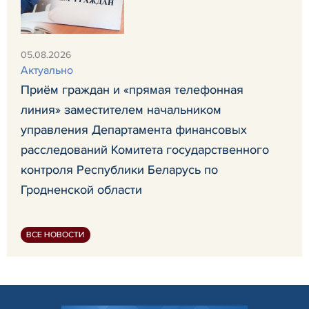
05.08.2026
Актуально
Приём граждан и «прямая телефонная
линия» заместителем начальником
управления Департамента финансовых
расследований Комитета государственного
контроля Республики Беларусь по
Гродненской области
ВСЕ НОВОСТИ