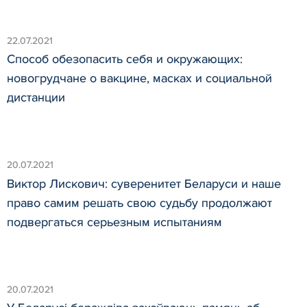
22.07.2021
Способ обезопасить себя и окружающих:
новогрудчане о вакцине, масках и социальной
дистанции
20.07.2021
Виктор Лискович: суверенитет Беларуси и наше
право самим решать свою судьбу продолжают
подвергаться серьезным испытаниям
20.07.2021