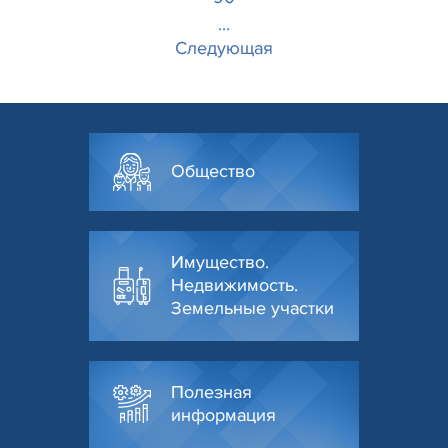
...
Следующая
Общество
Имущество.
Недвижимость.
Земельные участки
Полезная
информация