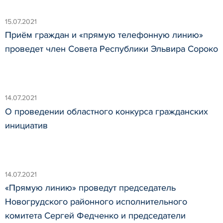
15.07.2021
Приём граждан и «прямую телефонную линию»
проведет член Совета Республики Эльвира Сороко
14.07.2021
О проведении областного конкурса гражданских
инициатив
14.07.2021
«Прямую линию» проведут председатель
Новогрудского районного исполнительного
комитета Сергей Федченко и председатели