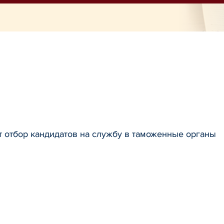
 отбор кандидатов на службу в таможенные органы