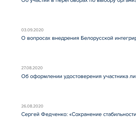
03.09.2020
О вопросах внедрения Белорусской интегри
27.08.2020
Об оформлении удостоверения участника ли
26.08.2020
Сергей Федченко: «Сохранение стабильности