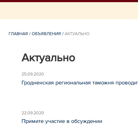
ГЛАВНАЯ
/
ОБЪЯВЛЕНИЯ
/
АКТУАЛЬНО
Актуально
25.09.2020
Гродненская региональная таможня проводит
22.09.2020
Примите участие в обсуждении