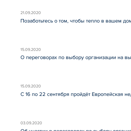
21.09.2020
Позаботьтесь о том, чтобы тепло в вашем д
15.09.2020
О переговорах по выбору организации на в
15.09.2020
С 16 по 22 сентября пройдёт Европейская н
03.09.2020
Об участии в переговорах по выбору органи